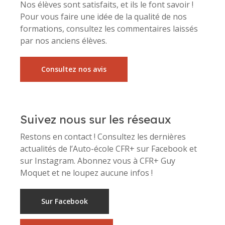
Nos élèves sont satisfaits, et ils le font savoir !
Pour vous faire une idée de la qualité de nos
formations, consultez les commentaires laissés
par nos anciens élèves.
Consultez nos avis
Suivez nous sur les réseaux
Restons en contact ! Consultez les dernières
actualités de l’Auto-école CFR+ sur Facebook et
sur Instagram. Abonnez vous à CFR+ Guy
Moquet et ne loupez aucune infos !
Sur Facebook