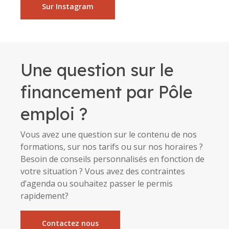
Sur Instagram
Une question sur le
financement par Pôle
emploi ?
Vous avez une question sur le contenu de nos
formations, sur nos tarifs ou sur nos horaires ?
Besoin de conseils personnalisés en fonction de
votre situation ? Vous avez des contraintes
d’agenda ou souhaitez passer le permis
rapidement?
Contactez nous