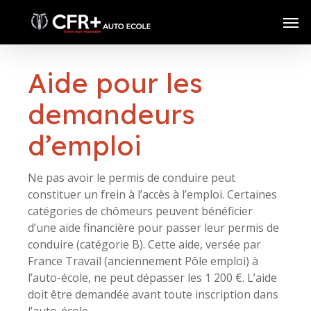
Skip
Men
to
main
content
Aide pour les
demandeurs
d’emploi
Ne pas avoir le permis de conduire peut
constituer un frein à l’accès à l’emploi. Certaines
catégories de chômeurs peuvent bénéficier
d’une aide financière pour passer leur permis de
conduire (catégorie B). Cette aide, versée par
France Travail (anciennement Pôle emploi) à
l’auto-école, ne peut dépasser les 1 200 €. L’aide
doit être demandée avant toute inscription dans