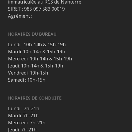
immatriculée au RCS de Nanterre
SIRET : 985 097 583 00019
Agrément :
HORAIRES DU BUREAU
Lundi : 10h-14h & 15h-19h
Mardi: 10h-14h & 15h-19h
Mercredi: 10h-14h & 15h-19h
Jeudi: 10h-14h & 15h-19h
Vendredi: 10h-15h
Samedi : 10h-15h
HORAIRES DE CONDUITE
Lundi : 7h-21h
Mardi: 7h-21h
Mercredi: 7h-21h
Jeudi: 7h-21h