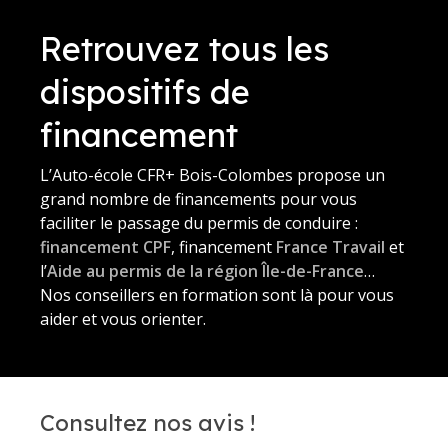
Retrouvez tous les
dispositifs de
financement
L’Auto-école CFR+ Bois-Colombes propose un
grand nombre de financements pour vous
faciliter le passage du permis de conduire :
financement CPF
, financement
France Travail
et
l’
Aide au permis de la région Île-de-France
…
Nos conseillers en formation sont là pour vous
aider et vous orienter.
Consultez nos avis !